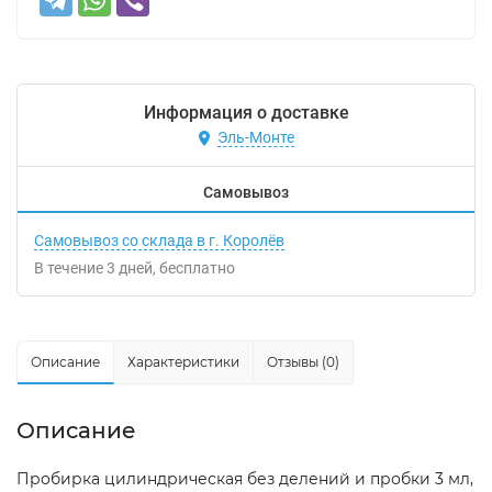
Информация о доставке
Эль-Монте
Самовывоз
Самовывоз со склада в г. Королёв
В течение
3
дней
Бесплатно
Описание
Характеристики
Отзывы (0)
Описание
Пробирка цилиндрическая без делений и пробки 3 мл,