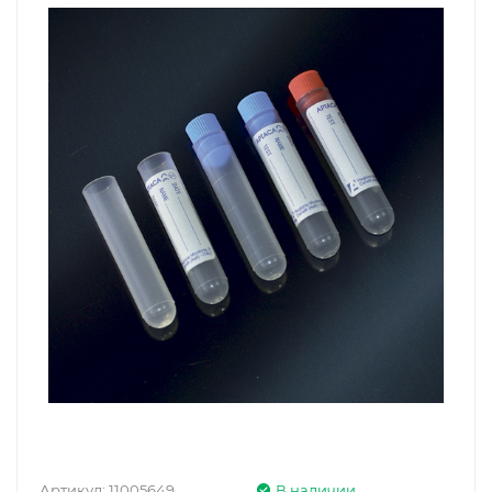
Артикул:
11005649
В наличии