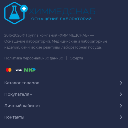
2016-2026 © Группа компаний «ХИММЕДСНАБ» —
Оснащение лабораторий. Медицинские и лабораторные
изделия, химические реактивы, лабораторная посуда.
|
Политика персональных данных
Оферта
Каталог товаров
Покупателям
Личный кабинет
Контакты