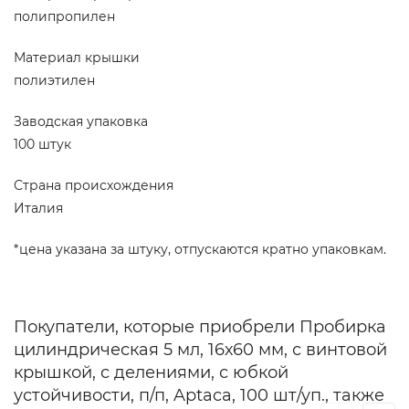
полипропилен
Материал крышки
полиэтилен
Заводская упаковка
100 штук
Страна происхождения
Италия
*цена указана за штуку, отпускаются кратно упаковкам.
Покупатели, которые приобрели Пробирка
цилиндрическая 5 мл, 16х60 мм, с винтовой
крышкой, с делениями, с юбкой
устойчивости, п/п, Aptaca, 100 шт/уп., также