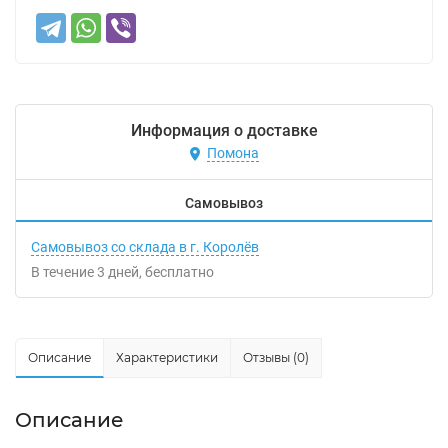
Информация о доставке
Помона
Самовывоз
Самовывоз со склада в г. Королёв
В течение
3
дней
Бесплатно
Описание
Характеристики
Отзывы (0)
Описание