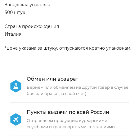
Заводская упаковка
500 штук
Страна происхождения
Италия
*цена указана за штуку, отпускаются кратно упаковкам.
Обмен или возврат
Вернем или обменяем на другой товар в случае
боя или брака (за свой счет).
Пункты выдачи по всей России
Отправляем продукцию курьерскими
службами и транспортными компаниями.