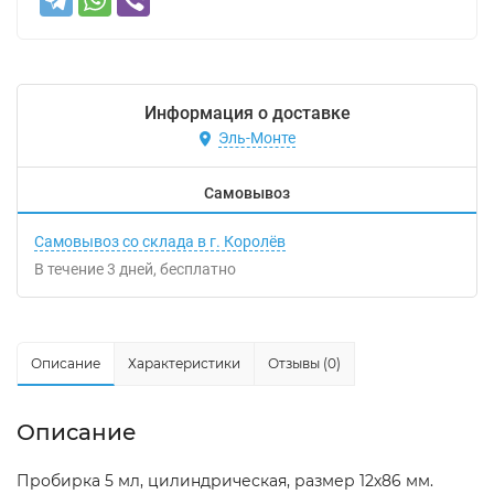
Информация о доставке
Эль-Монте
Самовывоз
Самовывоз со склада в г. Королёв
В течение
3
дней
Бесплатно
Описание
Характеристики
Отзывы (0)
Описание
Пробирка 5 мл, цилиндрическая, размер 12х86 мм.