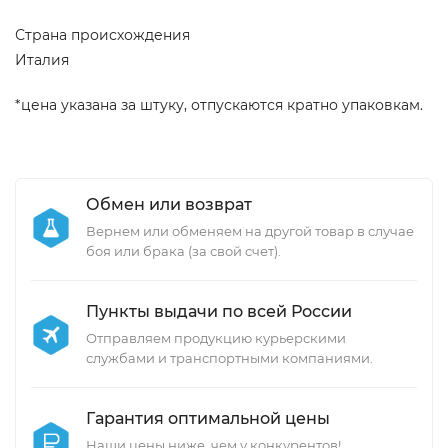
Страна происхождения
Италия
*цена указана за штуку, отпускаются кратно упаковкам.
Обмен или возврат
Вернем или обменяем на другой товар в случае
боя или брака (за свой счет).
Пункты выдачи по всей России
Отправляем продукцию курьерскими
службами и транспортными компаниями.
Гарантия оптимальной цены
Наши цены ниже, чем у конкурентов!