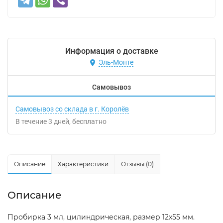
Информация о доставке
Эль-Монте
Самовывоз
Самовывоз со склада в г. Королёв
В течение
3
дней
Бесплатно
Описание
Характеристики
Отзывы (0)
Описание
Пробирка 3 мл, цилиндрическая, размер 12х55 мм.