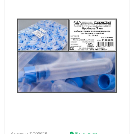
Артикул:
11005628
В наличии