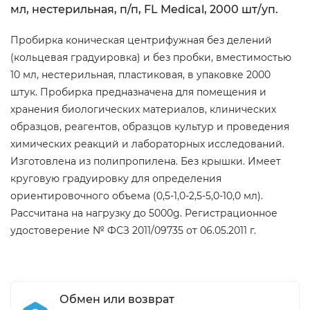
мл, нестерильная, п/п, FL Medical, 2000 шт/уп.
Пробирка коническая центрифужная без делений
(кольцевая градуировка) и без пробки, вместимостью
10 мл, нестерильная, пластиковая, в упаковке 2000
штук. Пробирка предназначена для помещения и
хранения биологических материалов, клинических
образцов, реагентов, образцов культур и проведения
химических реакций и лабораторных исследований.
Изготовлена из полипропилена. Без крышки. Имеет
круговую градуировку для определения
ориентировочного объема (0,5-1,0-2,5-5,0-10,0 мл).
Рассчитана на нагрузку до 5000g. Регистрационное
удостоверение № ФСЗ 2011/09735 от 06.05.2011 г.
Обмен или возврат