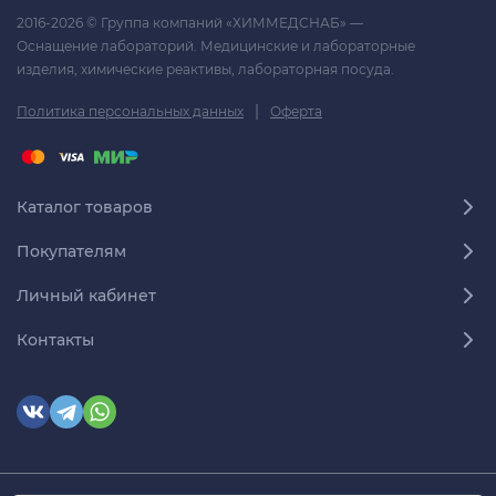
2016-2026 © Группа компаний «ХИММЕДСНАБ» —
Оснащение лабораторий. Медицинские и лабораторные
изделия, химические реактивы, лабораторная посуда.
|
Политика персональных данных
Оферта
Каталог товаров
Покупателям
Личный кабинет
Контакты