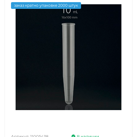
заказ кратно упаковке 2000 штук
Артикул:
11005438
В наличии