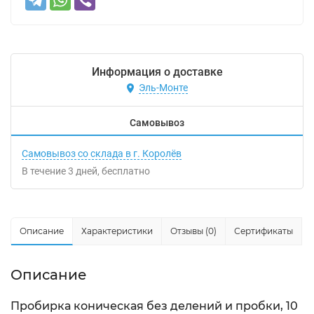
Информация о доставке
Эль-Монте
Самовывоз
Самовывоз со склада в г. Королёв
В течение
3
дней
Бесплатно
Описание
Характеристики
Отзывы (0)
Сертификаты
Описание
Пробирка коническая без делений и пробки, 10