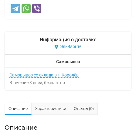
Информация о доставке
Эль-Монте
Самовывоз
Самовывоз со склада в г. Королёв
В течение
3
дней
Бесплатно
Описание
Характеристики
Отзывы (0)
Описание