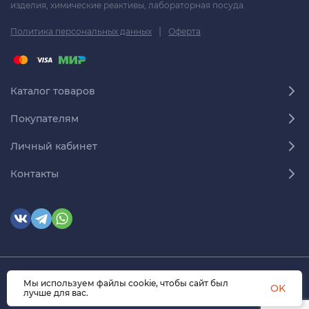
изделия, химические реактивы, лабораторная посуда.
|
Политика персональных данных
Оферта
Каталог товаров
Покупателям
Личный кабинет
Контакты
Мы используем файлы cookie, чтобы сайт был
© 2026 himmedsnab.ru. Все права защищены
OK
лучше для вас.