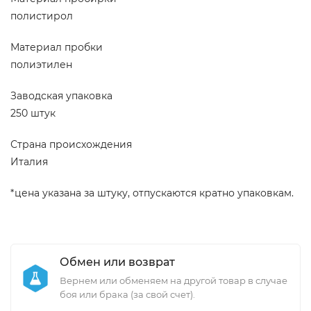
полистирол
Материал пробки
полиэтилен
Заводская упаковка
250 штук
Страна происхождения
Италия
*цена указана за штуку, отпускаются кратно упаковкам.
Обмен или возврат
Вернем или обменяем на другой товар в случае
боя или брака (за свой счет).