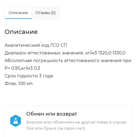
Описание
Отзывы (0)
Описание
Аналитический код ГСО СП
Диапазон аттестованных значений, кг/м3 1320,0-1330,0
Абсолютная погрешность аттестованного значения при
Р= 0,95,кг/м3 0,3
Срок годности 3 года
Флак. 100 мл
Обмен или возврат
Вернем или обменяем на другой товар в случае
боя или брака (за свой счет).