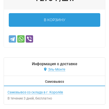
В КОРЗИНУ
Информация о доставке
Эль-Монте
Самовывоз
Самовывоз со склада в г. Королёв
В течение
3
дней
Бесплатно