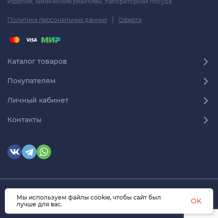
изделия, химические реактивы, лабораторная посуда.
|
Политика персональных данных
Оферта
Каталог товаров
Покупателям
Личный кабинет
Контакты
© 2026 himmedsnab.ru. Все права защищены
Мы используем файлы cookie, чтобы сайт был
OK
лучше для вас.