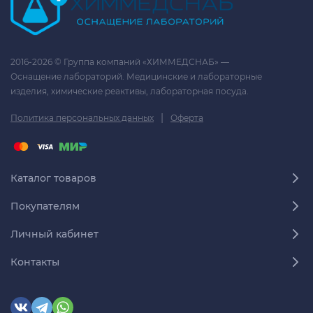
2016-2026 © Группа компаний «ХИММЕДСНАБ» —
Оснащение лабораторий. Медицинские и лабораторные
изделия, химические реактивы, лабораторная посуда.
|
Политика персональных данных
Оферта
Каталог товаров
Покупателям
Личный кабинет
Контакты