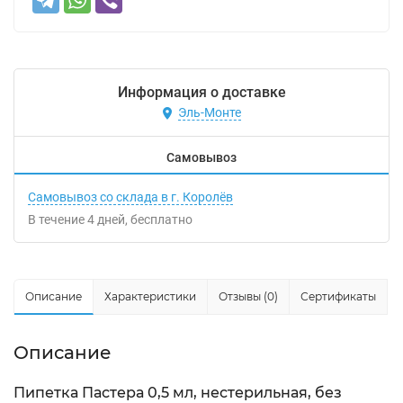
Информация о доставке
Эль-Монте
Самовывоз
Самовывоз со склада в г. Королёв
В течение
4
дней
Бесплатно
Описание
Характеристики
Отзывы (0)
Сертификаты
Описание
Пипетка Пастера 0,5 мл, нестерильная, без