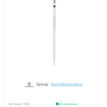
Бренд:
Химлаборприбор
Артикул:
1532
В наличии