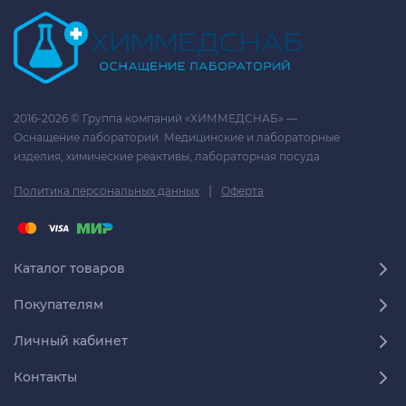
2016-2026 © Группа компаний «ХИММЕДСНАБ» —
Оснащение лабораторий. Медицинские и лабораторные
изделия, химические реактивы, лабораторная посуда.
|
Политика персональных данных
Оферта
Каталог товаров
Покупателям
Личный кабинет
Контакты