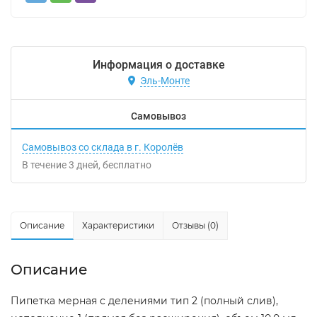
Информация о доставке
Эль-Монте
Самовывоз
Самовывоз со склада в г. Королёв
В течение
3
дней
Бесплатно
Описание
Характеристики
Отзывы (0)
Описание
Пипетка мерная с делениями тип 2 (полный слив),