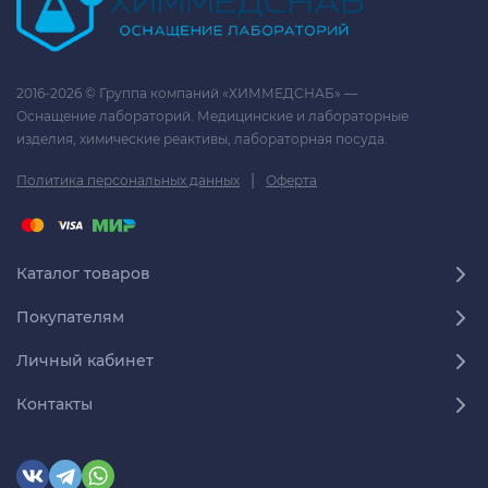
2016-2026 © Группа компаний «ХИММЕДСНАБ» —
Оснащение лабораторий. Медицинские и лабораторные
изделия, химические реактивы, лабораторная посуда.
|
Политика персональных данных
Оферта
Каталог товаров
Покупателям
Личный кабинет
Контакты