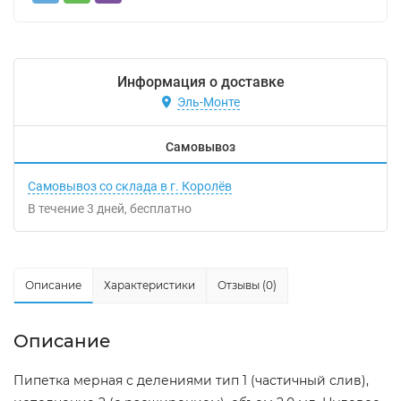
Информация о доставке
Эль-Монте
Самовывоз
Самовывоз со склада в г. Королёв
В течение
3
дней
Бесплатно
Описание
Характеристики
Отзывы (0)
Описание
Пипетка мерная с делениями тип 1 (частичный слив),