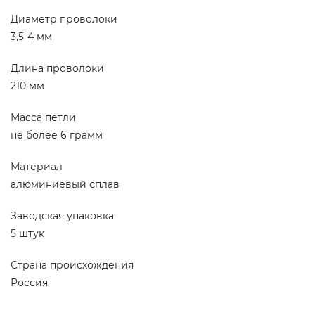
Диаметр проволоки
3,5-4 мм
Длина проволоки
210 мм
Масса петли
не более 6 грамм
Материал
алюминиевый сплав
Заводская упаковка
5 штук
Страна происхождения
Россия