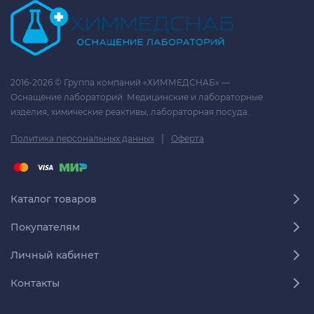
2016-2026 © Группа компаний «ХИММЕДСНАБ» —
Оснащение лабораторий. Медицинские и лабораторные
изделия, химические реактивы, лабораторная посуда.
|
Политика персональных данных
Оферта
Каталог товаров
Покупателям
Личный кабинет
Контакты