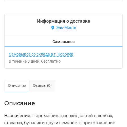
Информация о доставке
Эль-Монте
Самовывоз
Самовывоз со склада в г. Королёв
В течение
3
дней
Бесплатно
Описание
Отзывы (0)
Описание
Назначение:
Перемешивание жидкостей в колбах,
стаканах, бутылях и других емкостях, приготовление