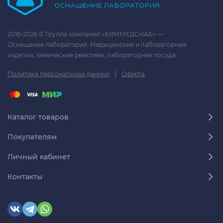
2016-2026 © Группа компаний «ХИММЕДСНАБ» —
Оснащение лабораторий. Медицинские и лабораторные
изделия, химические реактивы, лабораторная посуда.
|
Политика персональных данных
Оферта
Каталог товаров
Покупателям
Личный кабинет
Контакты