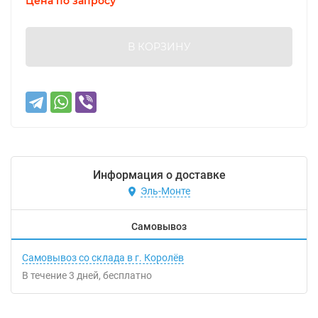
Цена по запросу
В КОРЗИНУ
Информация о доставке
Эль-Монте
Самовывоз
Самовывоз со склада в г. Королёв
В течение
3
дней
Бесплатно