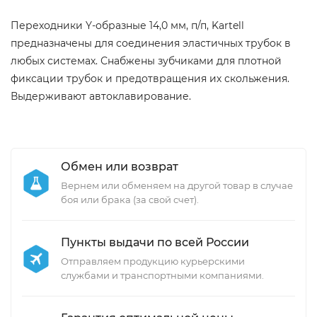
Переходники Y-образные 14,0 мм, п/п, Kartell
предназначены для соединения эластичных трубок в
любых системах. Снабжены зубчиками для плотной
фиксации трубок и предотвращения их скольжения.
Выдерживают автоклавирование.
Обмен или возврат
Вернем или обменяем на другой товар в случае
боя или брака (за свой счет).
Пункты выдачи по всей России
Отправляем продукцию курьерскими
службами и транспортными компаниями.