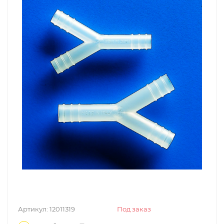
Артикул:
12011319
Под заказ