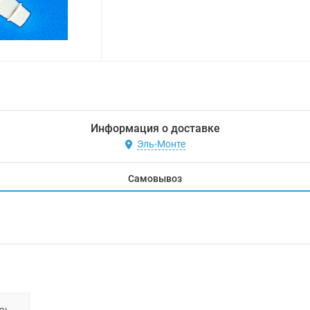
Информация о доставке
Эль-Монте
Самовывоз