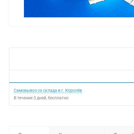
Самовывоз со склада в г. Королёв
В течение
3
дней
Бесплатно