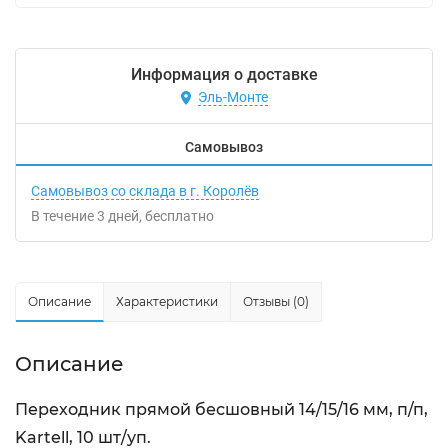
Информация о доставке
Эль-Монте
Самовывоз
Самовывоз со склада в г. Королёв
В течение
3
дней
Бесплатно
Описание
Характеристики
Отзывы (0)
Описание
Переходник прямой бесшовный 14/15/16 мм, п/п,
Kartell, 10 шт/уп.