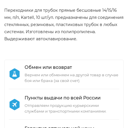
Переходники для трубок прямые бесшовные 14/15/16
мм, п/п, Kartell, 10 шт/уп. предназначены для соединения
стеклянных, резиновых, пластиковых трубок в любых
системах. Изготовлены из полипропилена.
Выдерживают автоклавирование.
Обмен или возврат
Вернем или обменяем на другой товар в случае
боя или брака (за свой счет).
Пункты выдачи по всей России
Отправляем продукцию курьерскими
службами и транспортными компаниями.