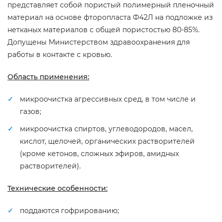
представляет собой пористый полимерный пленочный
материал на основе фторопласта Ф42Л на подложке из
нетканых материалов с общей пористостью 80-85%.
Допущены Министерством здравоохранения для
работы в контакте с кровью.
Область применения:
микроочистка агрессивных сред, в том числе и
газов;
микроочистка спиртов, углеводородов, масел,
кислот, щелочей, органических растворителей
(кроме кетонов, сложных эфиров, амидных
растворителей).
Технические особенности:
поддаются гофрированию;