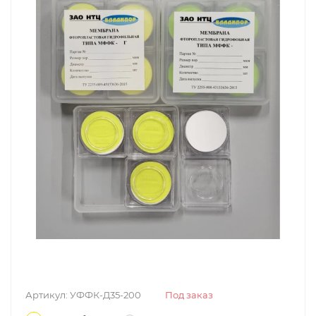
Артикул:
УФФК-Д35-200
Под заказ