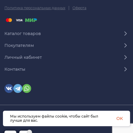
|
Политика персональных данных
Оферта
Каталог товаров
Покупателям
Личный кабинет
Контакты
Мы используем файлы cookie, чтобы сайт был
© 2026 himmedsnab.ru. Все права защищены
OK
лучше для вас.
0