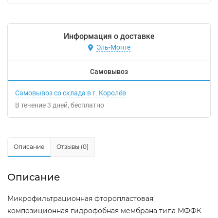
Информация о доставке
Эль-Монте
Самовывоз
Самовывоз со склада в г. Королёв
В течение
3
дней
Бесплатно
Описание
Отзывы (0)
Описание
Микрофильтрационная фторопластовая
композиционная гидрофобная мембрана типа МФФК