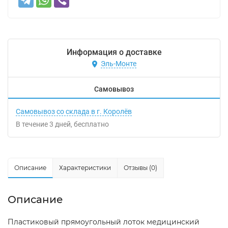
Информация о доставке
Эль-Монте
Самовывоз
Самовывоз со склада в г. Королёв
В течение
3
дней
Бесплатно
Описание
Характеристики
Отзывы (0)
Описание
Пластиковый прямоугольный лоток медицинский