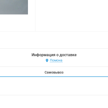
Информация о доставке
Помона
Самовывоз