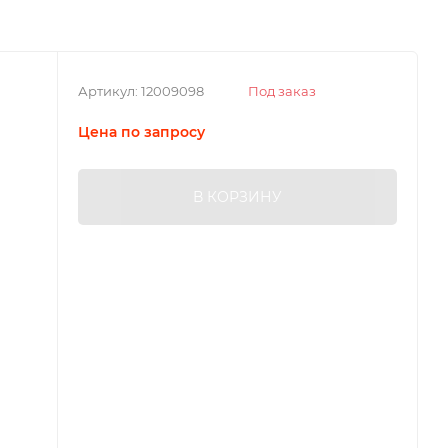
Артикул:
12009098
Под заказ
Цена по запросу
В КОРЗИНУ