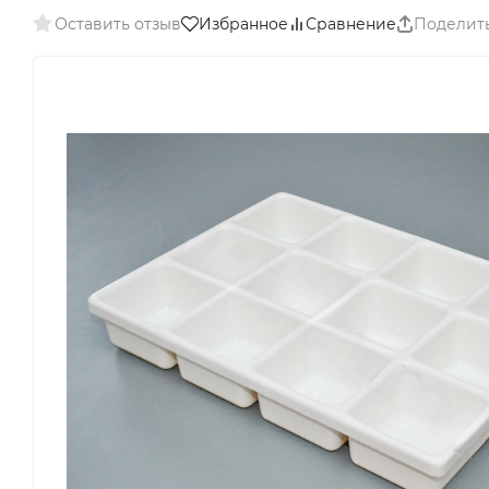
Оставить отзыв
Избранное
Сравнение
Поделит