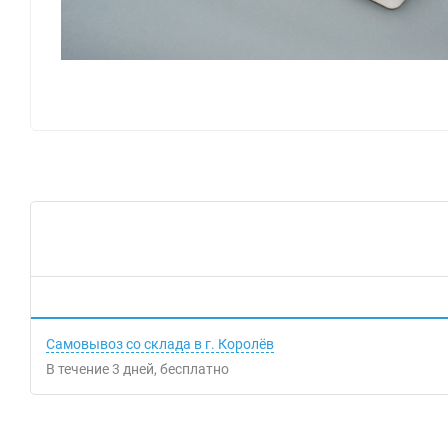
Самовывоз со склада в г. Королёв
В течение
3
дней
Бесплатно