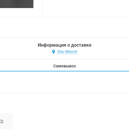
Информация о доставке
Эль-Монте
Самовывоз
0)