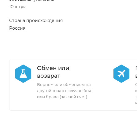
10 штук
Страна происхождения
Россия
Обмен или
возврат
Вернем или обменяем на
другой товар в случае боя
или брака (за свой счет).