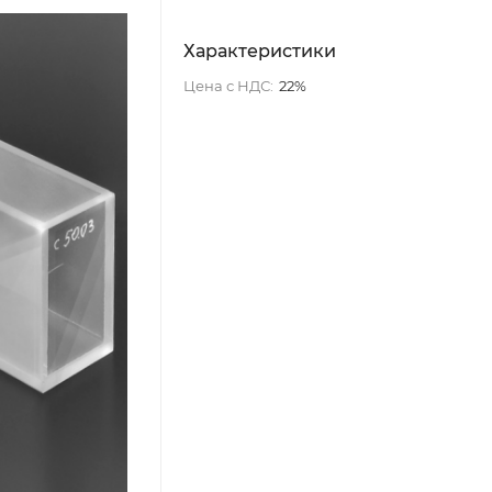
Характеристики
Цена с НДС:
22%