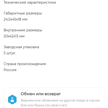
Технические характеристики
Габаритные размеры
24,5х45х18 мм
Внутренние размеры
20х42х13 мм
Заводская упаковка
5 штук
Страна происхождения
Россия
Обмен или возврат
Вернем или обменяем на другой товар в случае
боя или брака (за свой счет).