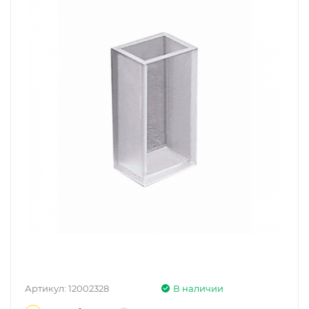
Артикул:
12002328
В наличии