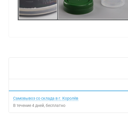
Самовывоз со склада в г. Королёв
В течение
4
дней
Бесплатно