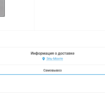
Информация о доставке
Эль-Монте
Самовывоз