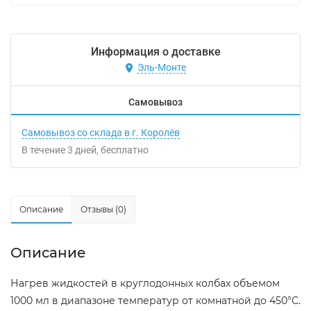
Информация о доставке
Эль-Монте
Самовывоз
Самовывоз со склада в г. Королёв
В течение
3
дней
Бесплатно
Описание
Отзывы (0)
Описание
Нагрев жидкостей в круглодонных колбах объемом
1000 мл в диапазоне температур от комнатной до 450°С.