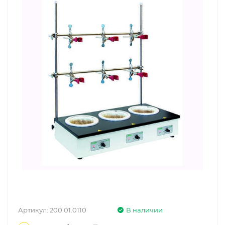
Артикул:
200.01.0110
В наличии