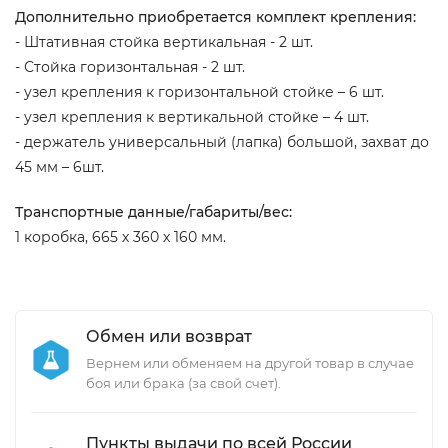
Дополнительно приобретается комплект крепления:
- Штативная стойка вертикальная - 2 шт.
- Стойка горизонтальная - 2 шт.
- узел крепления к горизонтальной стойке – 6 шт.
- узел крепления к вертикальной стойке – 4 шт.
- держатель универсальный (лапка) большой, захват до
45 мм – 6шт.
Транспортные данные/габариты/вес:
1 коробка, 665 х 360 х 160 мм.
Обмен или возврат
Вернем или обменяем на другой товар в случае
боя или брака (за свой счет).
Пункты выдачи по всей России