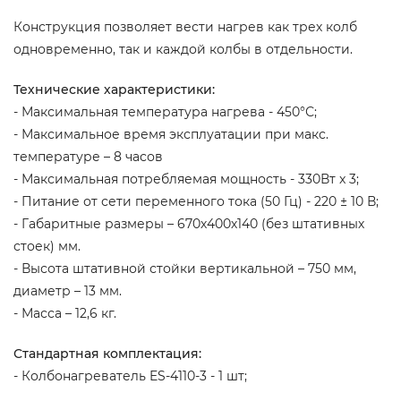
Конструкция позволяет вести нагрев как трех колб
одновременно, так и каждой колбы в отдельности.
Технические характеристики:
- Максимальная температура нагрева - 450°С;
- Максимальное время эксплуатации при макс.
температуре – 8 часов
- Максимальная потребляемая мощность - 330Вт x 3;
- Питание от сети переменного тока (50 Гц) - 220 ± 10 В;
- Габаритные размеры – 670х400х140 (без штативных
стоек) мм.
- Высота штативной стойки вертикальной – 750 мм,
диаметр – 13 мм.
- Масса – 12,6 кг.
Стандартная комплектация:
- Колбонагреватель ES-4110-3 - 1 шт;