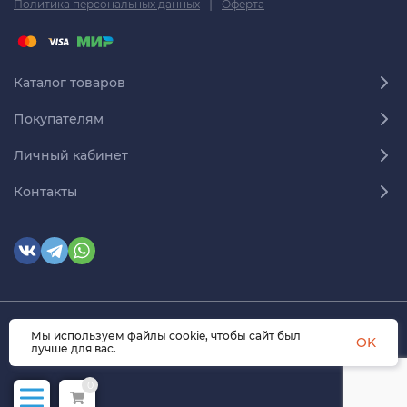
|
Политика персональных данных
Оферта
Каталог товаров
Покупателям
Личный кабинет
Контакты
Мы используем файлы cookie, чтобы сайт был
© 2026 himmedsnab.ru. Все права защищены
OK
лучше для вас.
0