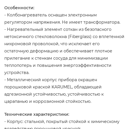
Особенности:
- Колбонагреватель оснащен электронным
регулятором напряжения. Не имеет трансформатора.
- Нагревательный элемент соткан из безопасного
нетоксичного стекловолокна (Fiberglass) со вплетенной
нихромовой проволокой, что исключает его
остаточную деформацию и обеспечивает плотное
прилегание к стенкам сосуда для минимизации
теплопотерь и повышения энергоэффективности
устройства.
- Металлический корпус прибора окрашен
порошковой краской KARUMEL, обладающей
адгезионной устойчивостью, устойчивостью к
царапанью и коррозионной стойкостью.
Технические характеристики:
- Корпус: стальной, покрытый стойкой к химическому
воздействию порошковой краской;