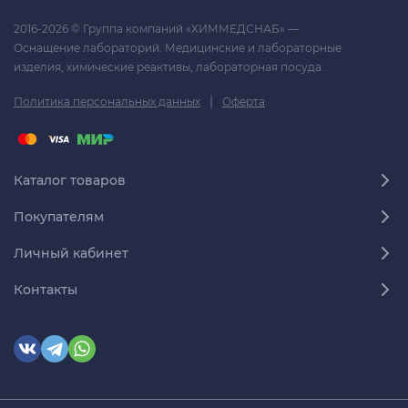
2016-2026 © Группа компаний «ХИММЕДСНАБ» —
Оснащение лабораторий. Медицинские и лабораторные
изделия, химические реактивы, лабораторная посуда.
|
Политика персональных данных
Оферта
Каталог товаров
Покупателям
Личный кабинет
Контакты