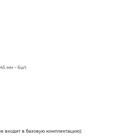
45 мм – 6шт.
е входит в базовую комплектацию):