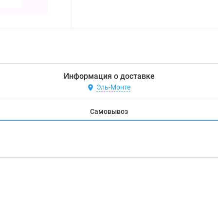
Информация о доставке
Эль-Монте
Самовывоз