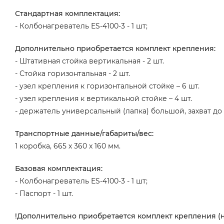
Стандартная комплектация:
- Колбонагреватель ES-4100-3 - 1 шт;
Дополнительно приобретается комплект крепления:
- Штативная стойка вертикальная - 2 шт.
- Стойка горизонтальная - 2 шт.
- узел крепления к горизонтальной стойке – 6 шт.
- узел крепления к вертикальной стойке – 4 шт.
- держатель универсальный (лапка) большой, захват до 
Транспортные данные/габариты/вес:
1 коробка, 665 х 360 х 160 мм.
Базовая комплектация:
- Колбонагреватель ES-4100-3 - 1 шт;
- Паспорт - 1 шт.
!Дополнительно приобретается комплект крепления (н