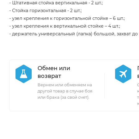
- Штативная стойка вертикальная - 2 шт.;
- Стойка горизонтальная - 2 шт.;
- узел крепления к горизонтальной стойке – 6 шт.;
- узел крепления к вертикальной стойке – 4 шт.;
- держатель универсальный (лапка) большой, захват до 
Обмен или
возврат
Вернем или обменяем на
другой товар в случае боя
или брака (за свой счет).