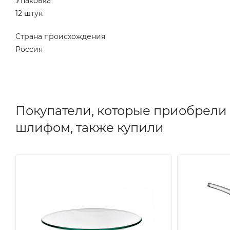
Упаковка
12 штук
Страна происхождения
Россия
Покупатели, которые приобрели 
шлифом, также купили