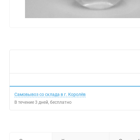
Самовывоз со склада в г. Королёв
В течение
3
дней
Бесплатно