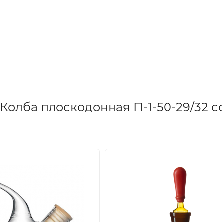
Колба плоскодонная П-1-50-29/32 с