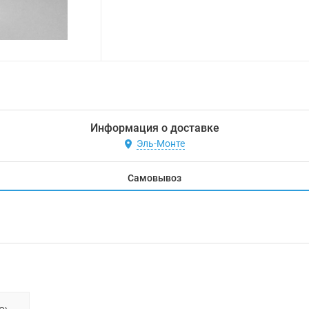
Информация о доставке
Эль-Монте
Самовывоз