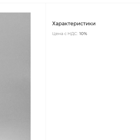
Характеристики
Цена с НДС:
10%