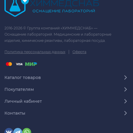
2016-2026 © Группа компаний «ХИММЕДСНАБ» —
Оснащение лабораторий. Медицинские и лабораторные
изделия, химические реактивы, лабораторная посуда.
|
Политика персональных данных
Оферта
Каталог товаров
Покупателям
Личный кабинет
Контакты