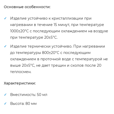
Основные особенности:
Изделие устойчиво к кристаллизации при
нагревании в течение 15 минут, при температуре
1000±20°С с последующим охлаждением на воздухе
при температуре 20±5°С.
Изделие термически устойчиво. При нагревании
до температуры 800±20°С с последующим
охлаждением в проточной воде с температурой не
выше 20±5°С, не дает трещин и сколов после 20
теплосмен.
Характеристики:
Вместимость: 50 мл
Высота: 80 мм