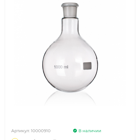
Артикул:
10000910
В наличии