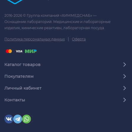
2016-2026 © Группа компаний «ХИММЕДСНАБ» —
Оснащение лабораторий. Медицинские и лабораторные
изделия, химические реактивы, лабораторная посуда.
|
Политика персональных данных
Оферта
Каталог товаров
Покупателям
Личный кабинет
Контакты