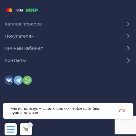
Каталог товаров
Покупателям
Личный кабинет
Контакты
Мы используем файлы cookie, чтобы сайт был
© 2026 himmedsnab.ru. Все права защищены
OK
лучше для вас.
0