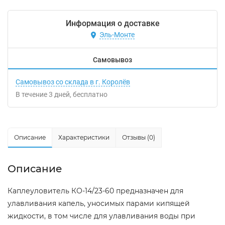
Информация о доставке
Эль-Монте
Самовывоз
Самовывоз со склада в г. Королёв
В течение
3
дней
Бесплатно
Описание
Характеристики
Отзывы (0)
Описание
Каплеуловитель КО-14/23-60 предназначен для
улавливания капель, уносимых парами кипящей
жидкости, в том числе для улавливания воды при