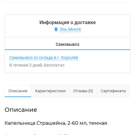
Информация о доставке
Эль-Монте
Самовывоз
Самовывоз со склада в г. Королёв
В течение
3
дней
Бесплатно
Описание
Характеристики
Отзывы (0)
Сертификаты
Описание
Капельница Страшейна, 2-60 мл, темная