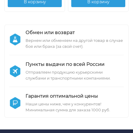
В корзину
В корзину
Обмен или возврат
Вернем или обменяем на другой товар в случае
боя или брака (за свой счет).
Пункты выдачи по всей России
Отправляем продукцию курьерскими
службами и транспортными компаниями.
Гарантия оптимальной цены
Наши цены ниже, чем у конкурентов!
Минимальная сумма для заказа 1000 руб.