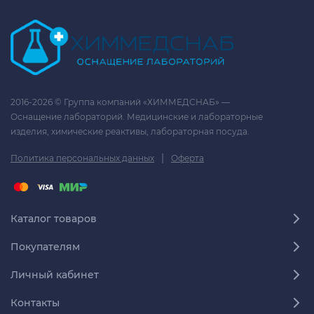
2016-2026 © Группа компаний «ХИММЕДСНАБ» —
Оснащение лабораторий. Медицинские и лабораторные
изделия, химические реактивы, лабораторная посуда.
|
Политика персональных данных
Оферта
Каталог товаров
Покупателям
Личный кабинет
Контакты