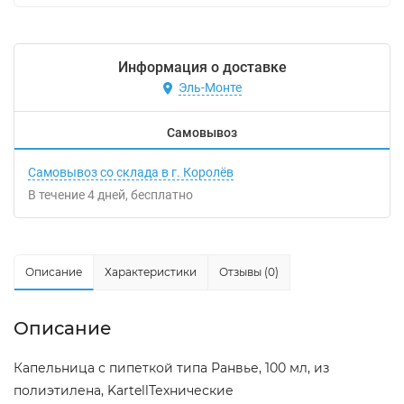
Информация о доставке
Эль-Монте
Самовывоз
Самовывоз со склада в г. Королёв
В течение
4
дней
Бесплатно
Описание
Характеристики
Отзывы (0)
Описание
Капельница с пипеткой типа Ранвье, 100 мл, из
полиэтилена, KartellТехнические