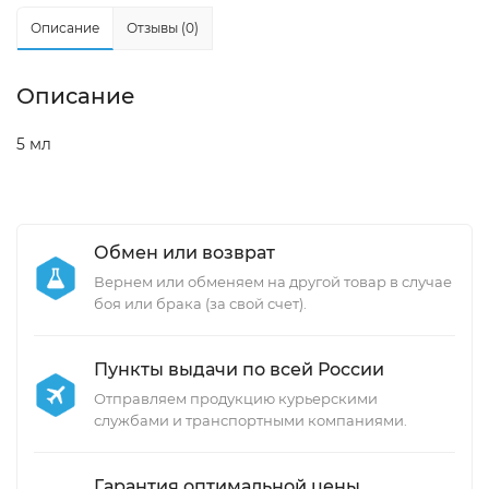
Описание
Отзывы (0)
Описание
5 мл
Обмен или возврат
Вернем или обменяем на другой товар в случае
боя или брака (за свой счет).
Пункты выдачи по всей России
Отправляем продукцию курьерскими
службами и транспортными компаниями.
Гарантия оптимальной цены