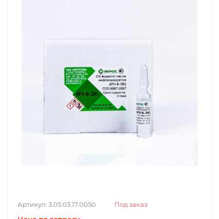
Артикул:
3.05.03.17.0050
Под заказ