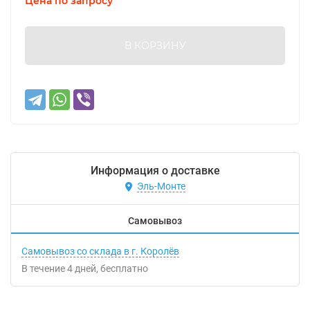
Цена по запросу
В КОРЗИНУ
Информация о доставке
Эль-Монте
Самовывоз
Самовывоз со склада в г. Королёв
В течение
4
дней
Бесплатно