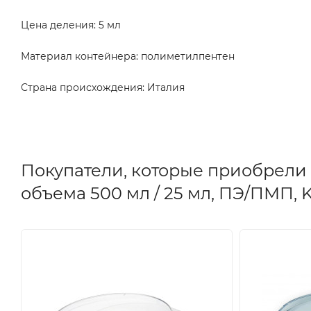
Цена деления: 5 мл
Материал контейнера: полиметилпентен
Страна происхождения: Италия
Покупатели, которые приобрели
объема 500 мл / 25 мл, ПЭ/ПМП, K