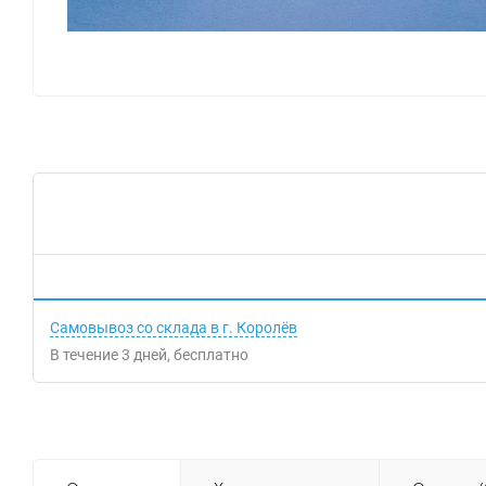
Самовывоз со склада в г. Королёв
В течение
3
дней
Бесплатно