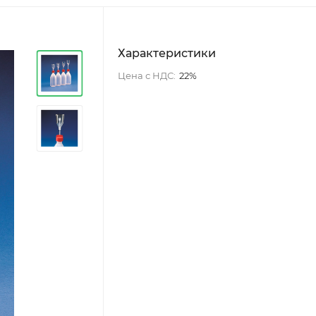
Характеристики
Цена с НДС:
22%