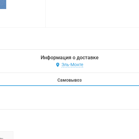
Информация о доставке
Эль-Монте
Самовывоз