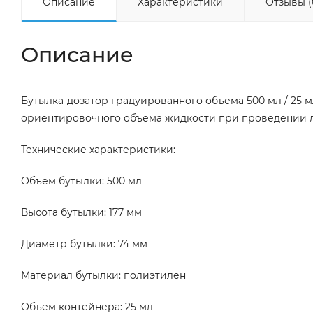
Описание
Характеристики
Отзывы (
Описание
Бутылка-дозатор градуированного объема 500 мл / 25 м
ориентировочного объема жидкости при проведении л
Технические характеристики:
Объем бутылки: 500 мл
Высота бутылки: 177 мм
Диаметр бутылки: 74 мм
Материал бутылки: полиэтилен
Объем контейнера: 25 мл