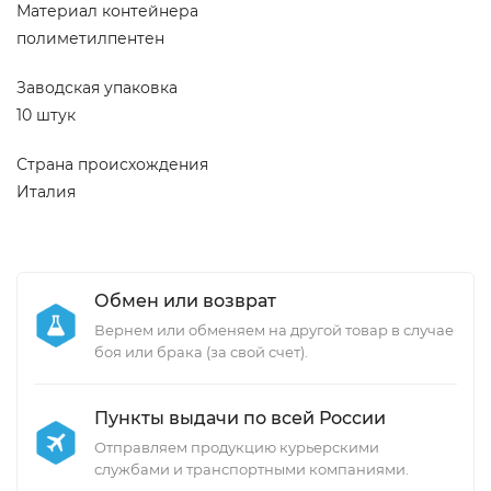
Материал контейнера
полиметилпентен
Заводская упаковка
10 штук
Страна происхождения
Италия
Обмен или возврат
Вернем или обменяем на другой товар в случае
боя или брака (за свой счет).
Пункты выдачи по всей России
Отправляем продукцию курьерскими
службами и транспортными компаниями.