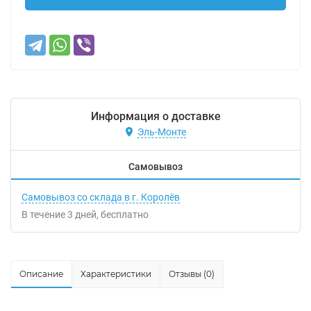
Информация о доставке
Эль-Монте
Самовывоз
Самовывоз со склада в г. Королёв
В течение
3
дней
Бесплатно
Описание
Характеристики
Отзывы (0)