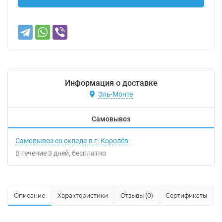
Информация о доставке
Эль-Монте
Самовывоз
Самовывоз со склада в г. Королёв
В течение
3
дней
Бесплатно
Описание
Характеристики
Отзывы (0)
Сертификаты