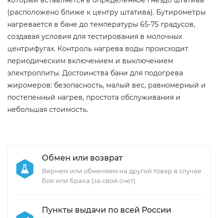
(расположено ближе к центру штатива). Бутирометры
нагревается в бане до температуры 65-75 градусов,
создавая условия для тестирования в молочных
центрифугах. Контроль нагрева воды происходит
периодическим включением и выключением
электроплиты. Достоинства бани для подогрева
жиромеров: безопасность, малый вес, равномерный и
постепенный нагрев, простота обслуживания и
небольшая стоимость.
Обмен или возврат
Вернем или обменяем на другой товар в случае
боя или брака (за свой счет).
Пункты выдачи по всей России