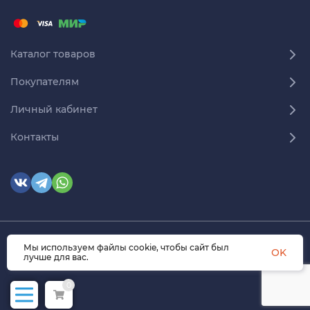
Каталог товаров
Покупателям
Личный кабинет
Контакты
© 2026 himmedsnab.ru. Все права защищены
Мы используем файлы cookie, чтобы сайт был
OK
лучше для вас.
0