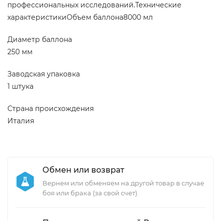
профессиональных исследований.Технические
характеристикиОбъем баллона8000 мл
Диаметр баллона
250 мм
Заводская упаковка
1 штука
Страна происхождения
Италия
Обмен или возврат
Вернем или обменяем на другой товар в случае
боя или брака (за свой счет).