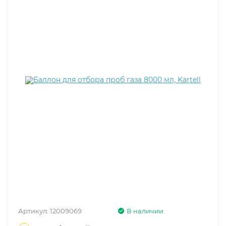
Артикул:
12009069
В наличии