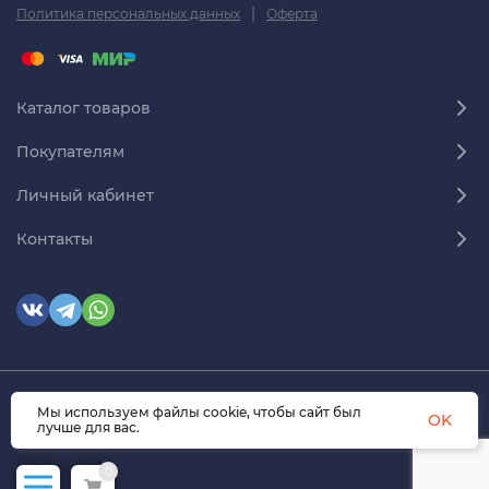
|
Политика персональных данных
Оферта
Каталог товаров
Покупателям
Личный кабинет
Контакты
Мы используем файлы cookie, чтобы сайт был
© 2026 himmedsnab.ru. Все права защищены
OK
лучше для вас.
0