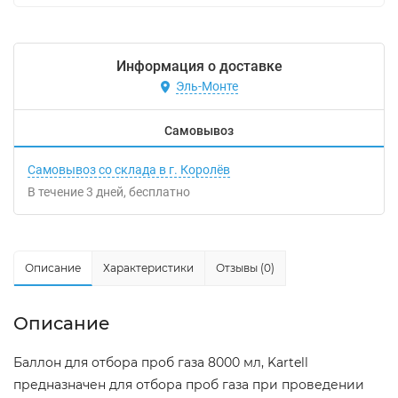
Информация о доставке
Эль-Монте
Самовывоз
Самовывоз со склада в г. Королёв
В течение
3
дней
Бесплатно
Описание
Характеристики
Отзывы (0)
Описание
Баллон для отбора проб газа 8000 мл, Kartell
предназначен для отбора проб газа при проведении