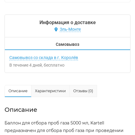
Информация о доставке
Эль-Монте
Самовывоз
Самовывоз со склада в г. Королёв
В течение
4
дней
Бесплатно
Описание
Характеристики
Отзывы (0)
Описание
Баллон для отбора проб газа 5000 мл, Kartell
предназначен для отбора проб газа при проведении