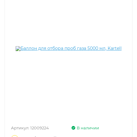
Артикул:
12009224
В наличии