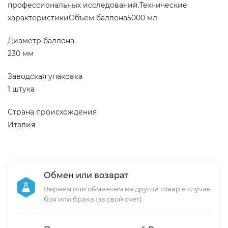
профессиональных исследований.Технические
характеристикиОбъем баллона5000 мл
Диаметр баллона
230 мм
Заводская упаковка
1 штука
Страна происхождения
Италия
Обмен или возврат
Вернем или обменяем на другой товар в случае
боя или брака (за свой счет).