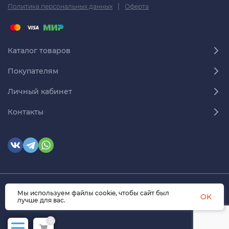
|
Политика персональных данных
Оферта
Каталог товаров
Покупателям
Личный кабинет
Контакты
Мы используем файлы cookie, чтобы сайт был
© 2026 himmedsnab.ru. Все права защищены
OK
лучше для вас.
0