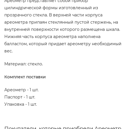
Ареометр представляет собой прибор
цилиндрической формы изготовленный из
прозрачного стекла. В верхней части корпуса
ареометра припаян стеклянный пустой стержень, на
внутренней поверхности которого размещена шкала.
Нижняя часть корпуса ареометра наполнена
балластом, который придает ареометру необходимый
вес.
Материал: стекло.
Комплект поставки
Ареометр - 1 шт.
Паспорт - 1 шт.
Упаковка - 1 шт.
Покупатели, которые приобрели Ареометр