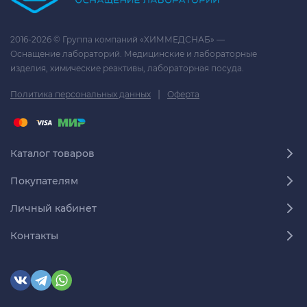
2016-2026 © Группа компаний «ХИММЕДСНАБ» —
Оснащение лабораторий. Медицинские и лабораторные
изделия, химические реактивы, лабораторная посуда.
|
Политика персональных данных
Оферта
Каталог товаров
Покупателям
Личный кабинет
Контакты