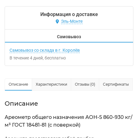
Информация о доставке
Эль-Монте
Самовывоз
Самовывоз со склада в г. Королёв
В течение
4
дней
Бесплатно
Описание
Характеристики
Отзывы (0)
Сертификаты
Описание
Ареометр общего назначения АОН-5 860-930 кг/
м³ ГОСТ 18481-81 (с поверкой)