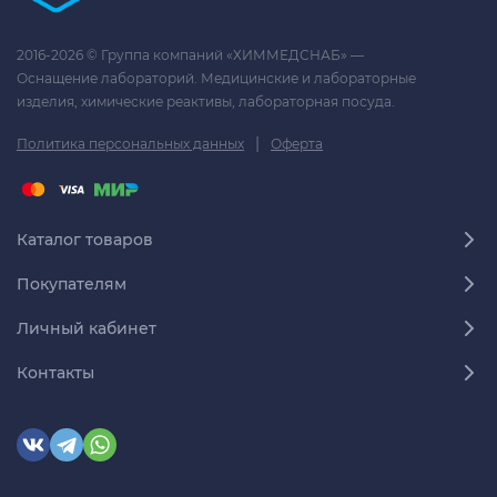
2016-2026 © Группа компаний «ХИММЕДСНАБ» —
Оснащение лабораторий. Медицинские и лабораторные
изделия, химические реактивы, лабораторная посуда.
|
Политика персональных данных
Оферта
Каталог товаров
Покупателям
Личный кабинет
Контакты