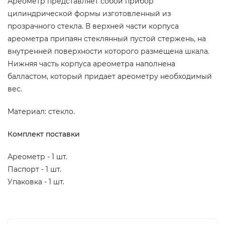
Ареометр представляет собой прибор
цилиндрической формы изготовленный из
прозрачного стекла. В верхней части корпуса
ареометра припаян стеклянный пустой стержень, на
внутренней поверхности которого размещена шкала.
Нижняя часть корпуса ареометра наполнена
балластом, который придает ареометру необходимый
вес.
Материал: стекло.
Комплект поставки
Ареометр - 1 шт.
Паспорт - 1 шт.
Упаковка - 1 шт.