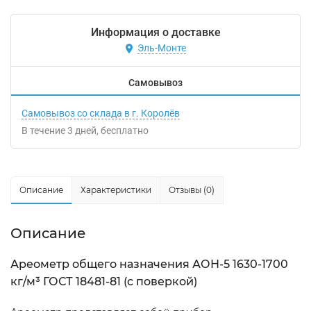
Информация о доставке
Эль-Монте
Самовывоз
Самовывоз со склада в г. Королёв
В течение
3
дней
Бесплатно
Описание
Характеристики
Отзывы (0)
Описание
Ареометр общего назначения АОН-5 1630-1700
кг/м³ ГОСТ 18481-81 (с поверкой)