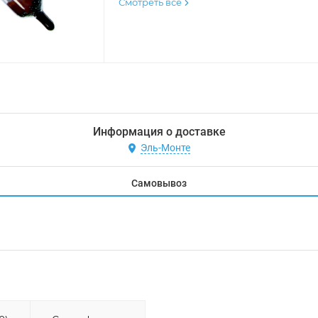
Смотреть все
Информация о доставке
Эль-Монте
Самовывоз