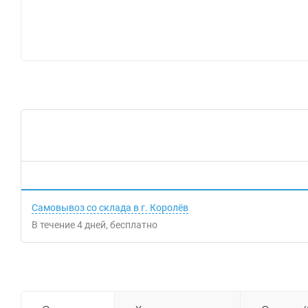
Самовывоз со склада в г. Королёв
В течение
4
дней
Бесплатно