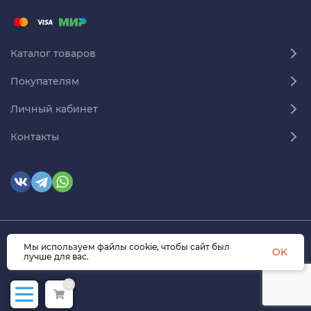
Каталог товаров
Покупателям
Личный кабинет
Контакты
Мы используем файлы cookie, чтобы сайт был
© 2026 himmedsnab.ru. Все права защищены
OK
лучше для вас.
0