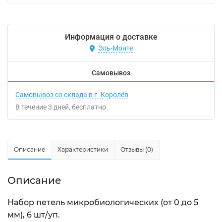
Информация о доставке
Эль-Монте
Самовывоз
Самовывоз со склада в г. Королёв
В течение
3
дней
Бесплатно
Описание
Характеристики
Отзывы (0)
Описание
Набор петель микробиологических (от 0 до 5
мм), 6 шт/уп.