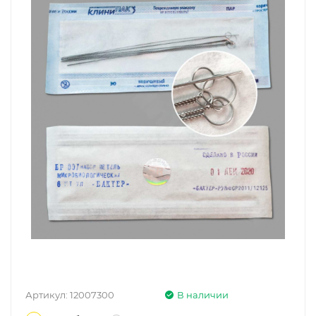
Артикул:
12007300
В наличии